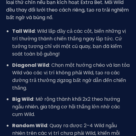
loại thứ chín nếu bạn kích hoạt Extra Bet. Mỗi Wild
đều thay đổi lưới theo cách riêng, tạo ra trải nghiệm
bất ngờ và bùng nổ.
Tall Wild
: Wild lấp đầy cả các cột, biến những vị
trí thường thành chiến thắng ngay lập tức. Cứ
tưởng tượng chỉ với một cú quay, bạn đã kiểm
soát toàn bộ guồng!
Diagonal Wild
: Chọn một hướng chéo và lan tỏa
Wild vào các vị trí không phải Wild, tạo ra các
đường trả thưởng zigzag bất ngờ dẫn đến chiến
thắng.
Big Wild
: Mở rộng thành khối 2x2 theo hướng
ngẫu nhiên, gia tăng cơ hội thắng lớn nhờ các
cụm Wild.
Random Wild
: Quay ra được 2–4 Wild ngẫu
nhiên trên các vị trí chưa phải Wild, khiến mỗi