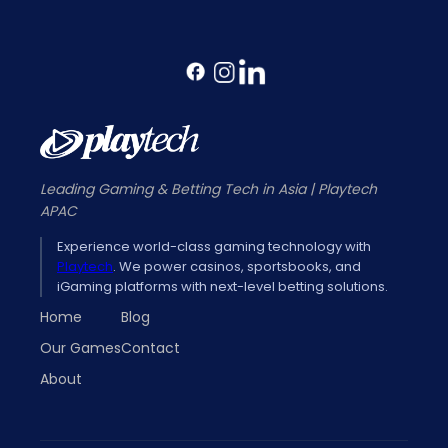
Leading Gaming & Betting Tech in Asia | Playtech
APAC
Experience world-class gaming technology with
Playtech
. We power casinos, sportsbooks, and
iGaming platforms with next-level betting solutions.
Home
Blog
Our Games
Contact
About