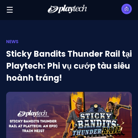
☰
NEWS
Sticky Bandits Thunder Rail tại
Playtech: Phi vụ cướp tàu siêu
hoành tráng!