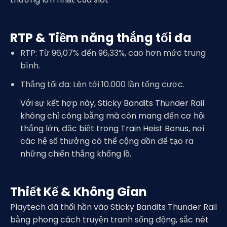
RTP & Tiềm năng thắng tối đa
RTP: Từ 96,07% đến 96,33%, cao hơn mức trung
bình.
Thắng tối đa: Lên tới 10.000 lần tổng cược.
Với sự kết hợp này, Sticky Bandits Thunder Rail
không chỉ công bằng mà còn mang đến cơ hội
thắng lớn, đặc biệt trong Train Heist Bonus, nơi
các hệ số thưởng có thể cộng dồn để tạo ra
những chiến thắng khổng lồ.
Thiết Kế & Không Gian
Playtech đã thổi hồn vào Sticky Bandits Thunder Rail
bằng phong cách truyện tranh sống động, sắc nét