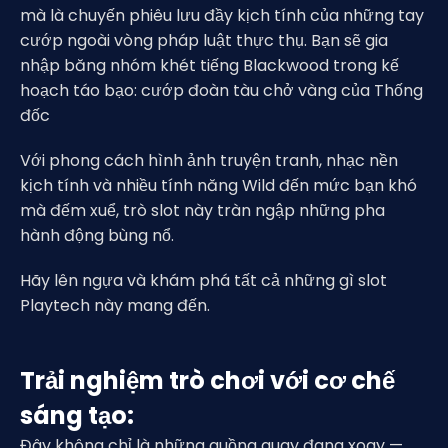
mà là chuyến phiêu lưu đầy kịch tính của những tay
cướp ngoài vòng pháp luật thực thụ. Bạn sẽ gia
nhập băng nhóm khét tiếng Blackwood trong kế
hoạch táo bạo: cướp đoàn tàu chở vàng của Thống
đốc
Với phong cách hình ảnh truyện tranh, nhạc nền
kịch tính và nhiều tính năng Wild đến mức bạn khó
mà đếm xuể, trò slot này tràn ngập những pha
hành động bùng nổ.
Hãy lên ngựa và khám phá tất cả những gì slot
Playtech này mang đến.
Trải nghiệm trò chơi với cơ chế
sáng tạo:
Đây không chỉ là những guồng quay đang xoay —