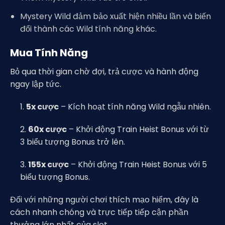
Mystery Wild đảm bảo xuất hiện nhiều lần và biến
đổi thành các Wild tính năng khác.
Mua Tính Năng
Bỏ qua thời gian chờ đợi, trả cược và hành động
ngay lập tức.
1.
5x cược
– Kích hoạt tính năng Wild ngẫu nhiên.
2.
60x cược
– Khởi động Train Heist Bonus với từ
3 biểu tượng Bonus trở lên.
3.
155x cược
– Khởi động Train Heist Bonus với 5
biểu tượng Bonus.
Đối với những người chơi thích mạo hiểm, đây là
cách nhanh chóng và trực tiếp tiếp cận phần
thưởng lớn nhất của slot