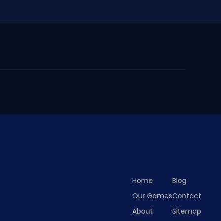
Home
Blog
Our Games
Contact
About
Sitemap