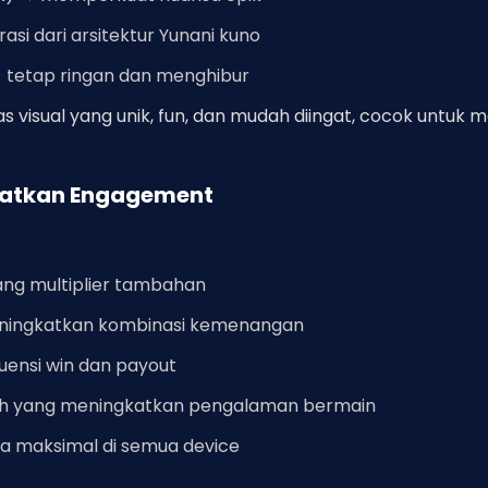
asi dari arsitektur Yunani kuno
→ tetap ringan dan menghibur
s visual yang unik, fun, dan mudah diingat, cocok untuk
katkan Engagement
ang multiplier tambahan
eningkatkan kombinasi kemenangan
kuensi win dan payout
rah yang meningkatkan pengalaman bermain
a maksimal di semua device