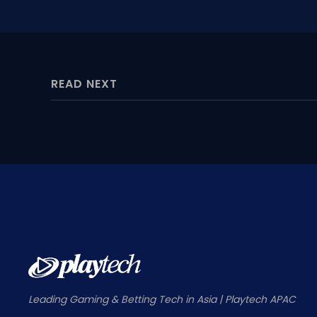
READ NEXT
Leading Gaming & Betting Tech in Asia | Playtech APAC