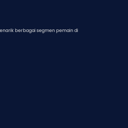
 menarik berbagai segmen pemain di