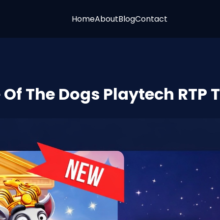
Home
About
Blog
Contact
Of The Dogs Playtech RTP T