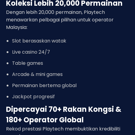
Koleksi Lebih 20,000 Permainan
Dengan lebih 20,000 permainan, Playtech
menawarkan pelbagai pilihan untuk operator
Malaysia:
Slot berasaskan watak
Live casino 24/7
Table games
Arcade & mini games
Permainan bertema global
Jackpot progresif
Dipercayai 70+ Rakan Kongsi &
180+ Operator Global
Rekod prestasi Playtech membuktikan kredibiliti