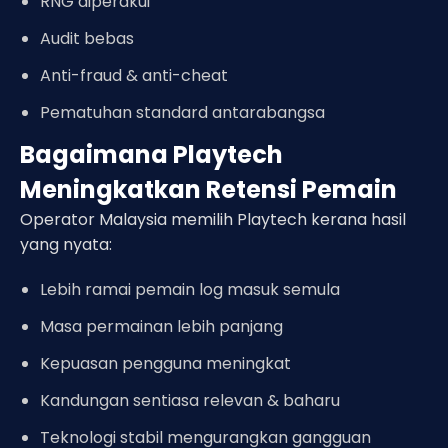
RNG diperakui
Audit bebas
Anti-fraud & anti-cheat
Pematuhan standard antarabangsa
Bagaimana Playtech
Meningkatkan Retensi Pemain
Operator Malaysia memilih Playtech kerana hasil
yang nyata:
Lebih ramai pemain log masuk semula
Masa permainan lebih panjang
Kepuasan pengguna meningkat
Kandungan sentiasa relevan & baharu
Teknologi stabil mengurangkan gangguan