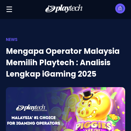
☰
NEWS
Mengapa Operator Malaysia
Memilih Playtech : Analisis
Lengkap iGaming 2025